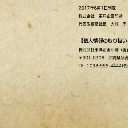
2017年6月1日制定
株式会社 東洋企画印刷
代表取締役社長 大城 孝
【個人情報の取り扱い
株式会社東洋企画印刷（総
〒901-0306 沖縄県糸満
TEL：098-995-4444(代表)