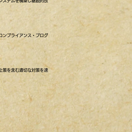
システムを構築し継続的改
コンプライアンス・プログ
止策を含む適切な対策を速