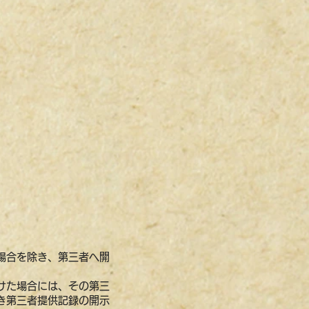
場合を除き、第三者へ開
けた場合には、その第三
き第三者提供記録の開示