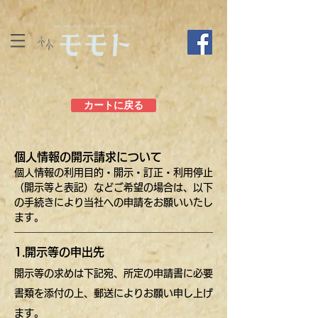
カートに戻る
個人情報の開示請求について
個人情報の利用目的・開示・訂正・利用停止
（開示等と表記）などご希望の場合は、以下
の手続きにより当社への申請をお願いいたし
ます。
1.開示等の申出先
開示等の求めは下記宛、所定の申請書に必要
書類を添付の上、郵送によりお願い申し上げ
ます。