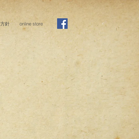
護方針
online store