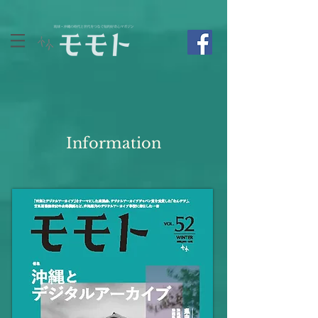
Information